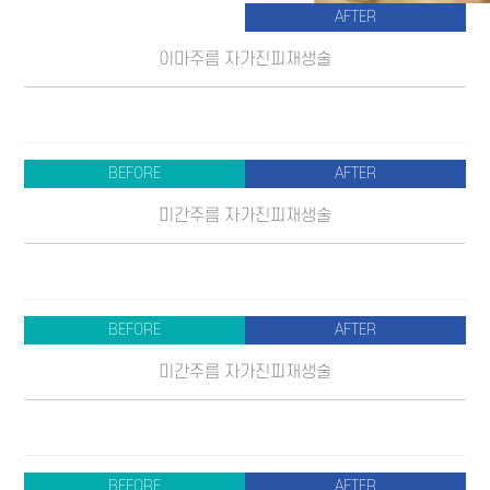
AFTER
이마주름 자가진피재생술
BEFORE
AFTER
미간주름 자가진피재생술
BEFORE
AFTER
미간주름 자가진피재생술
BEFORE
AFTER